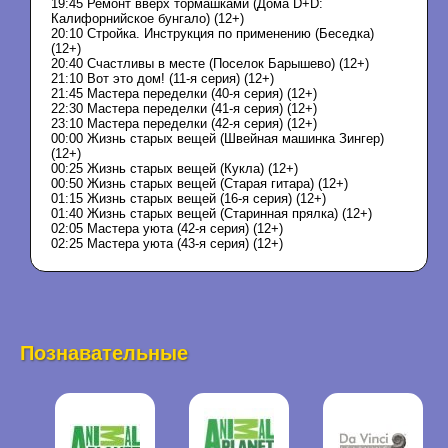
19:45 Ремонт вверх тормашками (Дома D+D:
Калифорнийское бунгало) (12+)
20:10 Стройка. Инструкция по применению (Беседка)
(12+)
20:40 Счастливы в месте (Поселок Барышево) (12+)
21:10 Вот это дом! (11-я серия) (12+)
21:45 Мастера переделки (40-я серия) (12+)
22:30 Мастера переделки (41-я серия) (12+)
23:10 Мастера переделки (42-я серия) (12+)
00:00 Жизнь старых вещей (Швейная машинка Зингер)
(12+)
00:25 Жизнь старых вещей (Кукла) (12+)
00:50 Жизнь старых вещей (Старая гитара) (12+)
01:15 Жизнь старых вещей (16-я серия) (12+)
01:40 Жизнь старых вещей (Старинная прялка) (12+)
02:05 Мастера уюта (42-я серия) (12+)
02:25 Мастера уюта (43-я серия) (12+)
Познавательные