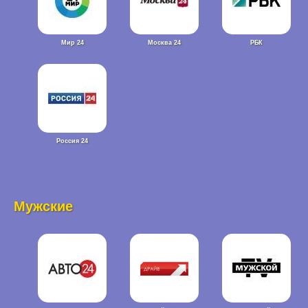
Мир 24
Москва 24
РБК
Россия 24
Мужские