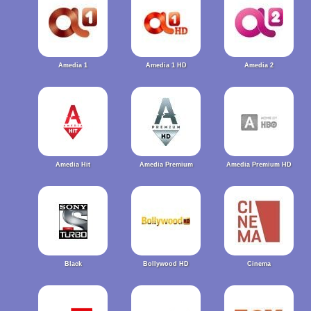
Amedia 1
Amedia 1 HD
Amedia 2
Amedia Hit
Amedia Premium
Amedia Premium HD
Black
Bollywood HD
Cinema