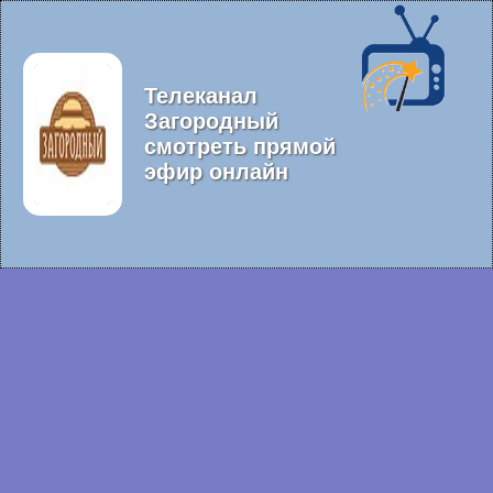
Телеканал
Загородный
смотреть прямой
эфир онлайн