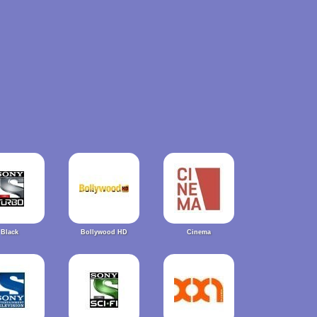
Black
Bollywood HD
Cinema