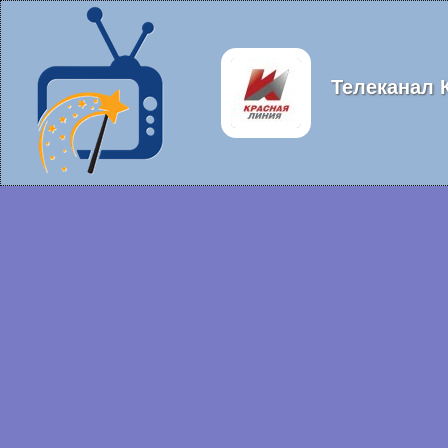
Телеканал 