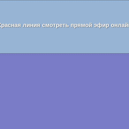
Красная линия смотреть прямой эфир онлай