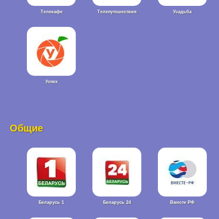
Телекафе
Телепутешествия
Усадьба
Успех
Общие
Беларусь 1
Беларусь 24
Вместе РФ