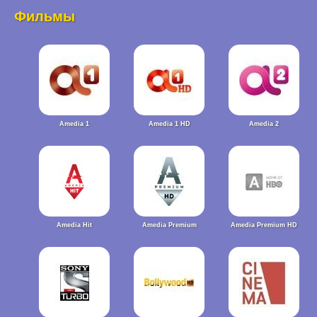
Фильмы
Amedia 1
Amedia 1 HD
Amedia 2
Amedia Hit
Amedia Premium
Amedia Premium HD