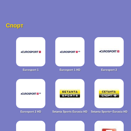
Спорт
Eurosport 1
Eurosport 1 HD
Eurosport 2
Eurosport 2 HD
Setanta Sports Eurasia HD
Setanta Sports+ Eurasia HD