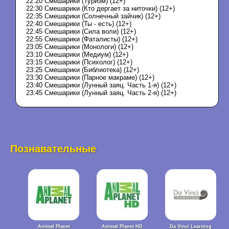
22:20 Смешарики (Туризм) (12+)
22:30 Смешарики (Кто дергает за ниточки) (12+)
22:35 Смешарики (Солнечный зайчик) (12+)
22:40 Смешарики (Ты - есть) (12+)
22:45 Смешарики (Сила воли) (12+)
22:55 Смешарики (Фаталисты) (12+)
23:05 Смешарики (Монологи) (12+)
23:10 Смешарики (Медиум) (12+)
23:15 Смешарики (Психолог) (12+)
23:25 Смешарики (Библиотека) (12+)
23:30 Смешарики (Парное макраме) (12+)
23:40 Смешарики (Лунный заяц. Часть 1-я) (12+)
23:45 Смешарики (Лунный заяц. Часть 2-я) (12+)
Познавательные
Animal Planet
Animal Planet HD
Da Vinci Learning