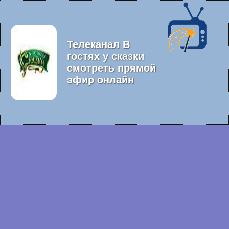
Телеканал В
гостях у сказки
смотреть прямой
эфир онлайн