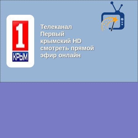
Телеканал
Первый
крымский HD
смотреть прямой
эфир онлайн