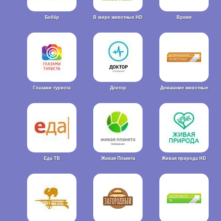
Бобёр
В мире животных HD
Время
Глазами туриста
Доктор
Домашние животные
Еда ТВ
Живая Планета
Живая природа HD