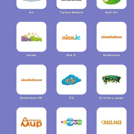
Ani
Cartoon Network
Gulli Girl
JimJam
Nick Jr.
Nickelodeon
Nickelodeon HD
TiJi
В гостях у сказки