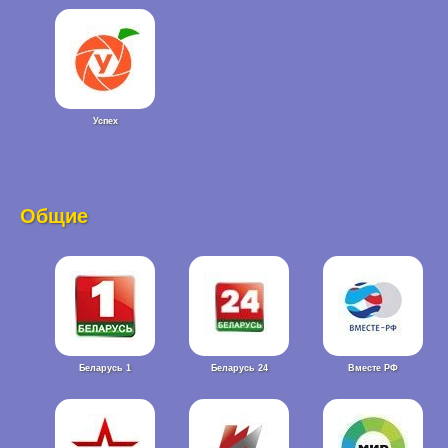
Успех
Общие
Беларусь 1
Беларусь 24
Вместе РФ