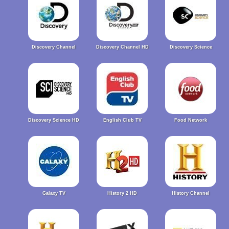
Discovery Channel
Discovery Channel HD
Discovery Science
Discovery Science HD
English Club TV
Food Network
Galaxy TV
History 2 HD
History Channel