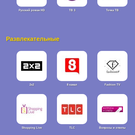
Русский роман HD
ТВ 3
Точка ТВ
Развлекательные
2x2
8 канал
Fashion TV
Shopping Live
TLC
Вопросы и ответы