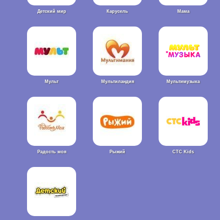
Детский мир
Карусель
Мама
Мульт
Мультиландия
Мультимузыка
Радость моя
Рыжий
СТС Kids