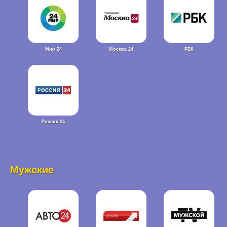
Мир 24
Москва 24
РБК
Россия 24
Мужские