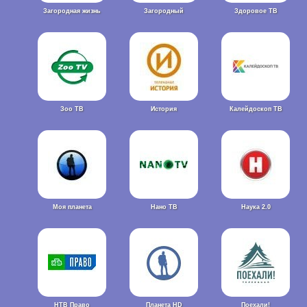
Загородная жизнь
Загородный
Здоровое ТВ
Зоо ТВ
История
Калейдоскоп ТВ
Моя планета
Нано ТВ
Наука 2.0
НТВ Право
Планета HD
Поехали!