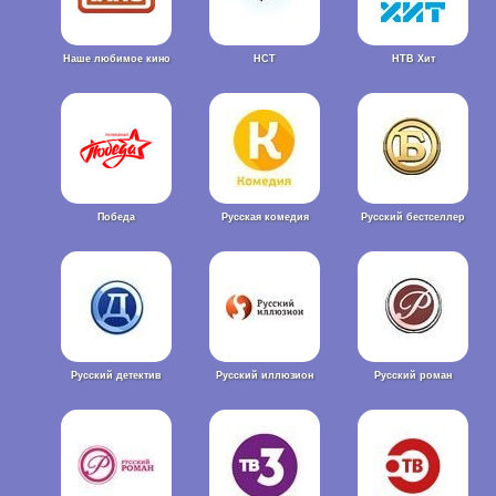
Наше любимое кино
НСТ
НТВ Хит
Победа
Русская комедия
Русский бестселлер
Русский детектив
Русский иллюзион
Русский роман