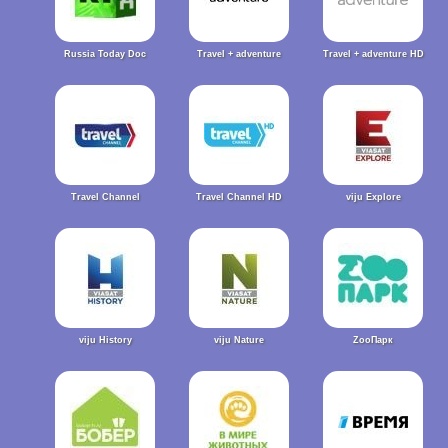
Russia Today Doc
Travel + adventure
Travel + adventure HD
Travel Channel
Travel Channel HD
viju Explore
viju History
viju Nature
ZooПарк