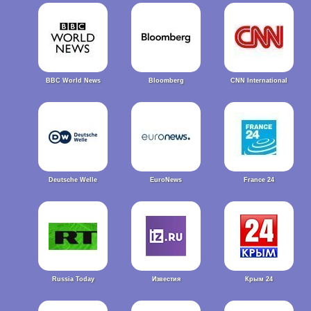
BBC World News
Bloomberg
CNN International
Deutsche Welle
EuroNews
France 24
Russia Today
Известия
Крым 24