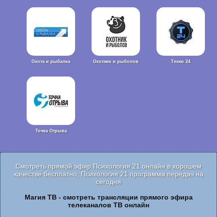
Охота и рыбалка
Охотник и рыболов
Техно 24
Точка Отрыва
Смотреть прямой эфир Психология 21 онлайн в хорошем
качестве бесплатно, Психология 21 программа передач на
сегодня
Магия ТВ - смотреть трансляции прямого эфира
телеканалов ТВ онлайн