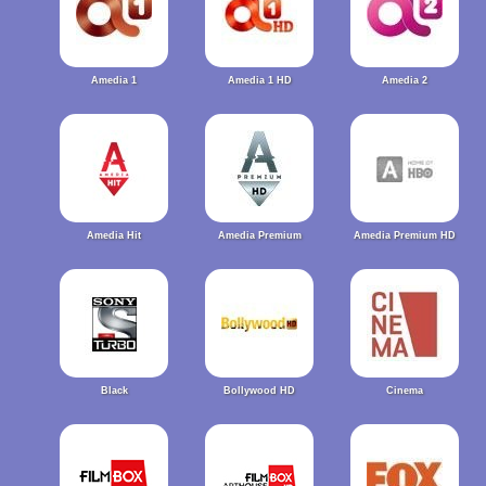
Amedia 1
Amedia 1 HD
Amedia 2
Amedia Hit
Amedia Premium
Amedia Premium HD
Black
Bollywood HD
Cinema