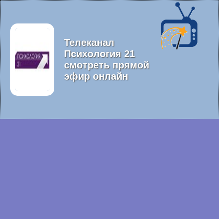
Телеканал
Психология 21
смотреть прямой
эфир онлайн