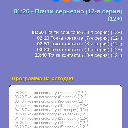
01:26 - Почти серьезно (12-я серия)
(12+)
01:50
Почти серьезно (13-я серия) (12+)
02:20
Точка контакта (7-я серия) (12+)
02:50
Точка контакта (8-я серия) (12+)
03:20
Точка контакта (9-я серия) (12+)
03:40
Точка контакта (10-я серия) (12+)
Программа на сегодня
03:05 Письмо психологу (7-я серия) (12+)
03:20 Письмо психологу (8-я серия) (12+)
03:40 Письмо психологу (9-я серия) (12+)
03:55 Письмо психологу (10-я серия) (12+)
04:15 Письмо психологу (11-я серия) (12+)
04:30 Письмо психологу (12-я серия) (12+)
04:45 Письмо психологу (13-я серия) (12+)
05:05 Письмо психологу (14-я серия) (12+)
05:20 Письмо психологу (15-я серия) (12+)