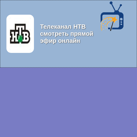
Телеканал НТВ
смотреть прямой
эфир онлайн