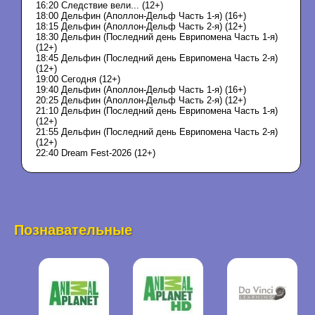
16:20 Следствие вели... (12+)
18:00 Дельфин (Аполлон-Дельф Часть 1-я) (16+)
18:15 Дельфин (Аполлон-Дельф Часть 2-я) (12+)
18:30 Дельфин (Последний день Еврипомена Часть 1-я)
(12+)
18:45 Дельфин (Последний день Еврипомена Часть 2-я)
(12+)
19:00 Сегодня (12+)
19:40 Дельфин (Аполлон-Дельф Часть 1-я) (16+)
20:25 Дельфин (Аполлон-Дельф Часть 2-я) (12+)
21:10 Дельфин (Последний день Еврипомена Часть 1-я)
(12+)
21:55 Дельфин (Последний день Еврипомена Часть 2-я)
(12+)
22:40 Dream Fest-2026 (12+)
Познавательные