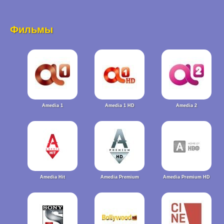
Фильмы
Amedia 1
Amedia 1 HD
Amedia 2
Amedia Hit
Amedia Premium
Amedia Premium HD