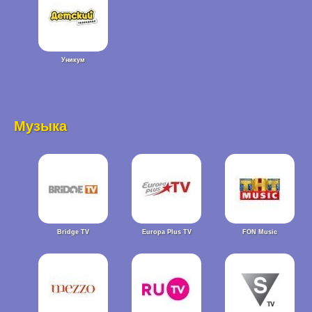
Уникум
Музыка
Bridge TV
Europa Plus TV
FON Music